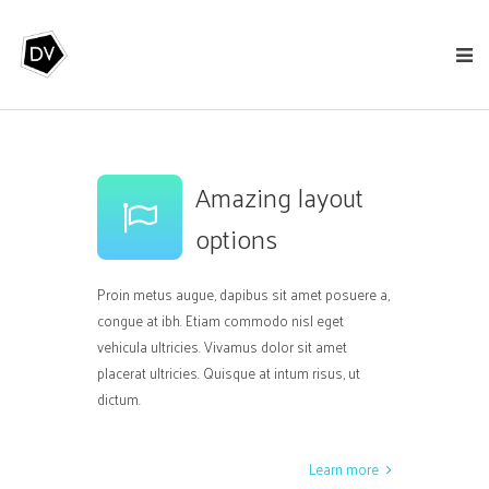
Amazing layout
options
Proin metus augue, dapibus sit amet posuere a,
congue at ibh. Etiam commodo nisl eget
vehicula ultricies. Vivamus dolor sit amet
placerat ultricies. Quisque at intum risus, ut
dictum.
Learn more