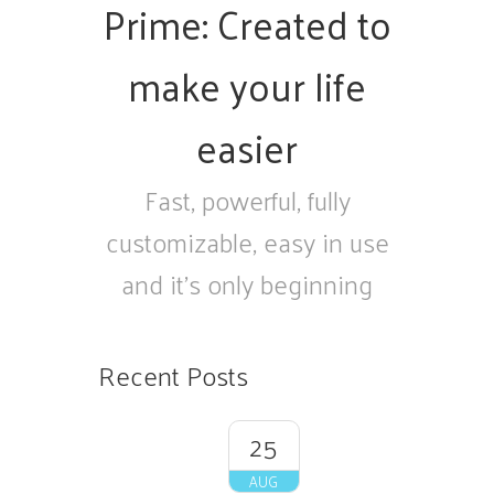
Prime: Created to
make your life
easier
Fast, powerful, fully
customizable, easy in use
and it's only beginning
Recent Posts
25
AUG