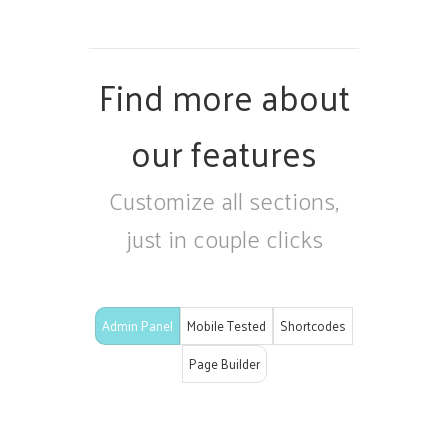
Find more about
our features
Customize all sections,
just in couple clicks
Admin Panel
Mobile Tested
Shortcodes
Page Builder