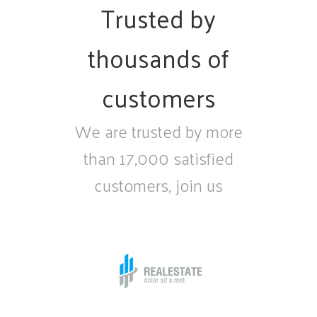
Trusted by
thousands of
customers
We are trusted by more
than 17,000 satisfied
customers, join us