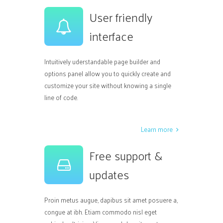
User friendly
interface
Intuitively uderstandable page builder and
options panel allow you to quickly create and
customize your site without knowing a single
line of code.
Learn more
Free support &
updates
Proin metus augue, dapibus sit amet posuere a,
congue at ibh. Etiam commodo nisl eget