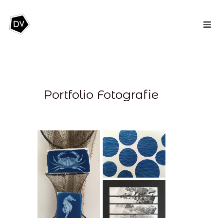
Portfolio Fotografie