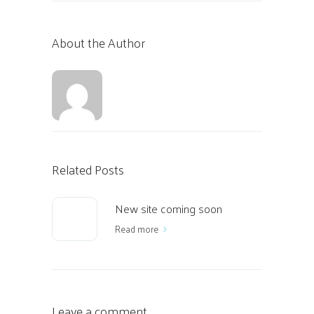
About the Author
Related Posts
New site coming soon
Read more
Leave a comment