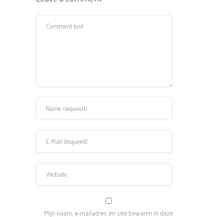
Mijn naam, e-mailadres en site bewaren in deze