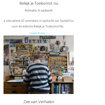
Bekijk je Toekomst nu
Animatie
,
In opdracht
4 educatieve 2D animaties in opdracht van Spirit4You
voor de website Bekijk je Toekomst Nu. .
Learn more
Zee van Verhalen