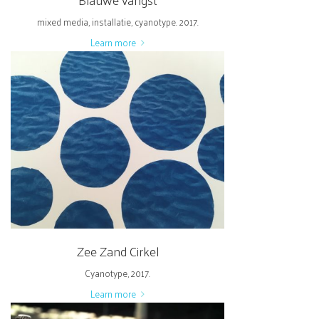
mixed media, installatie, cyanotype. 2017.
Learn more
Zee Zand Cirkel
Cyanotype, 2017.
Learn more