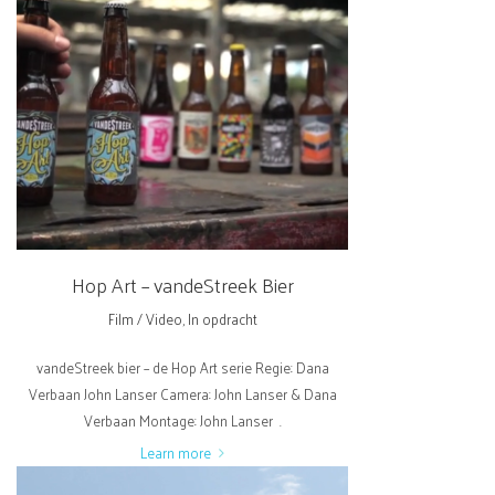
Hop Art – vandeStreek Bier
Film / Video
,
In opdracht
vandeStreek bier – de Hop Art serie Regie: Dana
Verbaan John Lanser Camera: John Lanser & Dana
Verbaan Montage: John Lanser .
Learn more