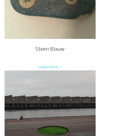
Steen Blauw
.
Learn more