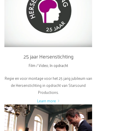
25 jaar Hersenstichting
Film / Video
,
In opdracht
Regie en voor montage voor het 25 jarig jubileum van
de Hersenstichting in opdracht van Starsound
Productions.
Learn more