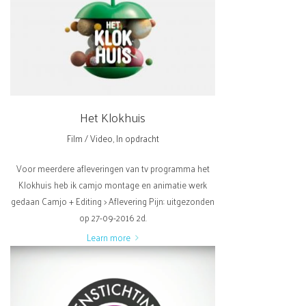
Het Klokhuis
Film / Video
,
In opdracht
Voor meerdere afleveringen van tv programma het
Klokhuis heb ik camjo montage en animatie werk
gedaan Camjo + Editing > Aflevering Pijn: uitgezonden
op 27-09-2016 2d.
Learn more