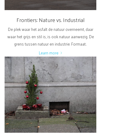
Frontiers: Nature vs. Industrial
De plek waar het asfalt de natuur overneemt, daar
waar het grijs en stil is, is ook natuur aanwezig. De
grens tussen natuur en industrie. Formaat:.
Learn more