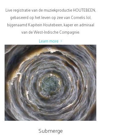
Live registratie van de muziekproductie HOUTEBEEN,
gebaseerd op het leven op zee van Cornelis Jol,
bijgenaamd Kapitein Houtebeen, kaper en admiraal
van de West-Indische Compagnie.
Learn more
Submerge