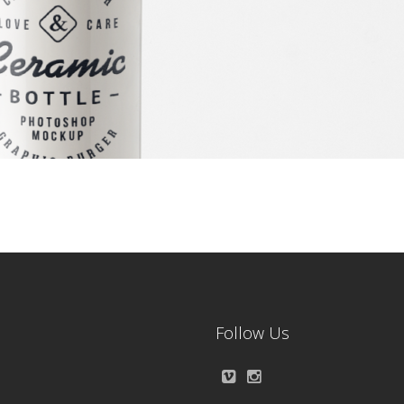
Follow Us